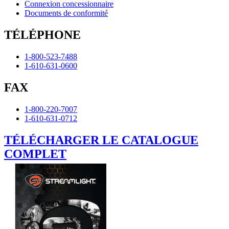
Connexion concessionnaire
Documents de conformité
TÉLÉPHONE
1-800-523-7488
1-610-631-0600
FAX
1-800-220-7007
1-610-631-0712
TÉLÉCHARGER LE CATALOGUE
COMPLET