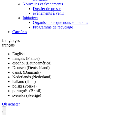
Nouvelles et événements
Dossier de presse
évènements à venir
Initiatives
Organisations que nous soutenons
Programme de recyclage
Carrières
Languages
français
English
français (France)
español (Latinoamérica)
Deutsch (Deutschland)
dansk (Danmark)
Nederlands (Nederland)
italiano (Italia)
polski (Polska)
português (Brasil)
svenska (Sverige)
Où acheter