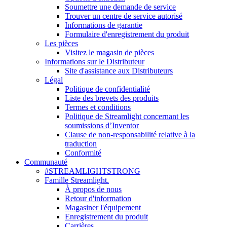
Soumettre une demande de service
Trouver un centre de service autorisé
Informations de garantie
Formulaire d'enregistrement du produit
Les pièces
Visitez le magasin de pièces
Informations sur le Distributeur
Site d'assistance aux Distributeurs
Légal
Politique de confidentialité
Liste des brevets des produits
Termes et conditions
Politique de Streamlight concernant les
soumissions d’Inventor
Clause de non-responsabilité relative à la
traduction
Conformité
Communauté
#STREAMLIGHTSTRONG
Famille Streamlight.
À propos de nous
Retour d'information
Magasiner l'équipement
Enregistrement du produit
Carrières