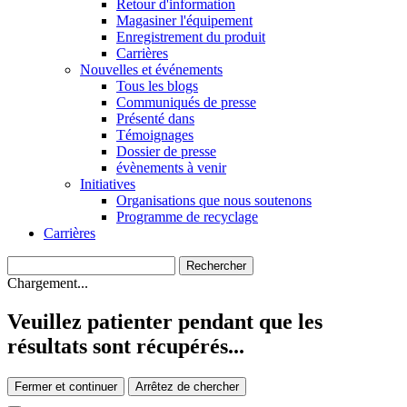
Retour d'information
Magasiner l'équipement
Enregistrement du produit
Carrières
Nouvelles et événements
Tous les blogs
Communiqués de presse
Présenté dans
Témoignages
Dossier de presse
évènements à venir
Initiatives
Organisations que nous soutenons
Programme de recyclage
Carrières
Chargement...
Veuillez patienter pendant que les
résultats sont récupérés...
Fermer et continuer
Arrêtez de chercher