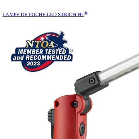
®
LAMPE DE POCHE LED STRION HL