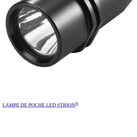
®
LAMPE DE POCHE LED STRION