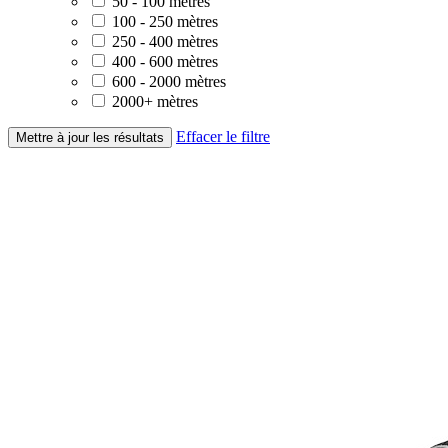
50 - 100 mètres
100 - 250 mètres
250 - 400 mètres
400 - 600 mètres
600 - 2000 mètres
2000+ mètres
Effacer le filtre
Mettre à jour les résultats