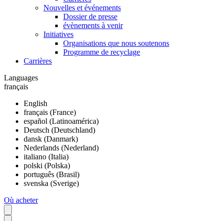
Nouvelles et événements
Dossier de presse
évènements à venir
Initiatives
Organisations que nous soutenons
Programme de recyclage
Carrières
Languages
français
English
français (France)
español (Latinoamérica)
Deutsch (Deutschland)
dansk (Danmark)
Nederlands (Nederland)
italiano (Italia)
polski (Polska)
português (Brasil)
svenska (Sverige)
Où acheter