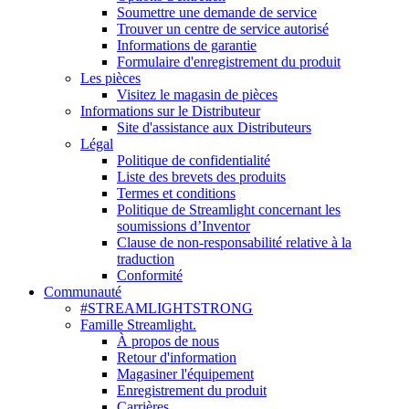
Soumettre une demande de service
Trouver un centre de service autorisé
Informations de garantie
Formulaire d'enregistrement du produit
Les pièces
Visitez le magasin de pièces
Informations sur le Distributeur
Site d'assistance aux Distributeurs
Légal
Politique de confidentialité
Liste des brevets des produits
Termes et conditions
Politique de Streamlight concernant les
soumissions d’Inventor
Clause de non-responsabilité relative à la
traduction
Conformité
Communauté
#STREAMLIGHTSTRONG
Famille Streamlight.
À propos de nous
Retour d'information
Magasiner l'équipement
Enregistrement du produit
Carrières