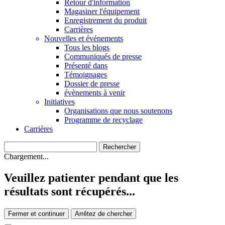
Retour d'information
Magasiner l'équipement
Enregistrement du produit
Carrières
Nouvelles et événements
Tous les blogs
Communiqués de presse
Présenté dans
Témoignages
Dossier de presse
évènements à venir
Initiatives
Organisations que nous soutenons
Programme de recyclage
Carrières
Chargement...
Veuillez patienter pendant que les
résultats sont récupérés...
Fermer et continuer
Arrêtez de chercher