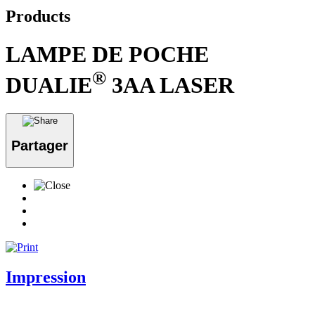
Products
LAMPE DE POCHE
®
DUALIE
3AA LASER
Partager
Impression