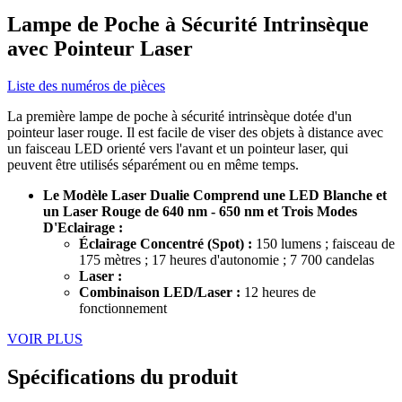
Lampe de Poche à Sécurité Intrinsèque
avec Pointeur Laser
Liste des numéros de pièces
La première lampe de poche à sécurité intrinsèque dotée d'un
pointeur laser rouge. Il est facile de viser des objets à distance avec
un faisceau LED orienté vers l'avant et un pointeur laser, qui
peuvent être utilisés séparément ou en même temps.
Le Modèle Laser Dualie Comprend une LED Blanche et
un Laser Rouge de 640 nm - 650 nm et Trois Modes
D'Eclairage :
Éclairage Concentré (Spot) :
150 lumens ; faisceau de
175 mètres ; 17 heures d'autonomie ; 7 700 candelas
Laser :
Combinaison LED/Laser :
12 heures de
fonctionnement
VOIR PLUS
Spécifications du produit