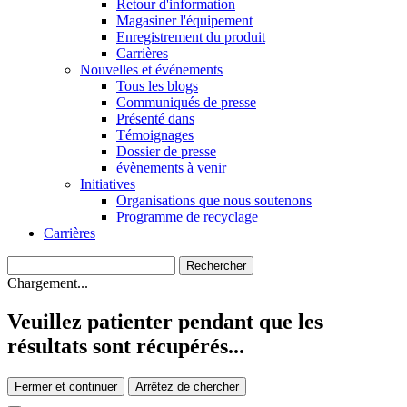
Retour d'information
Magasiner l'équipement
Enregistrement du produit
Carrières
Nouvelles et événements
Tous les blogs
Communiqués de presse
Présenté dans
Témoignages
Dossier de presse
évènements à venir
Initiatives
Organisations que nous soutenons
Programme de recyclage
Carrières
Chargement...
Veuillez patienter pendant que les
résultats sont récupérés...
Fermer et continuer
Arrêtez de chercher