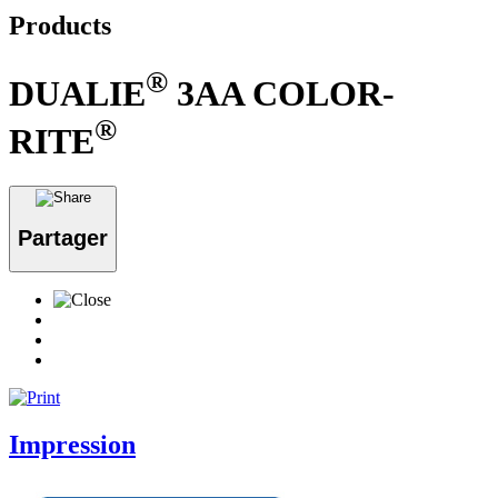
Products
®
DUALIE
3AA COLOR-
®
RITE
Partager
Impression