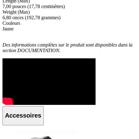
Length (Max)
7,00 pouces (17,78 centimètres)
Weight (Max)
6,80 onces (192,78 grammes)
Couleurs
Jaune
Des informations complètes sur le produit sont disponibles dans la
section DOCUMENTATION.
Accessoires