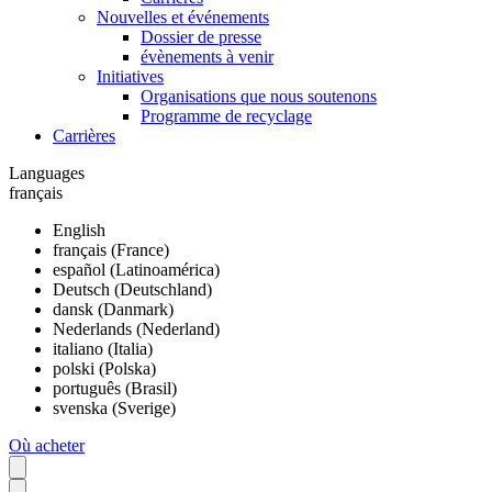
Nouvelles et événements
Dossier de presse
évènements à venir
Initiatives
Organisations que nous soutenons
Programme de recyclage
Carrières
Languages
français
English
français (France)
español (Latinoamérica)
Deutsch (Deutschland)
dansk (Danmark)
Nederlands (Nederland)
italiano (Italia)
polski (Polska)
português (Brasil)
svenska (Sverige)
Où acheter