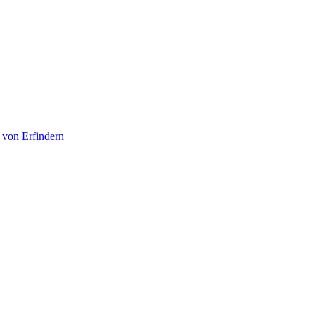
 von Erfindern