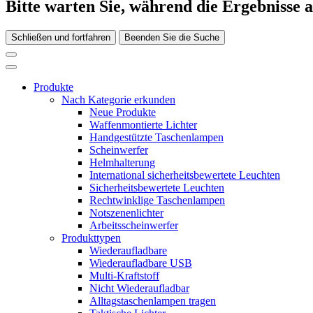
Bitte warten Sie, während die Ergebnisse 
Schließen und fortfahren
Beenden Sie die Suche
Produkte
Nach Kategorie erkunden
Neue Produkte
Waffenmontierte Lichter
Handgestützte Taschenlampen
Scheinwerfer
Helmhalterung
International sicherheitsbewertete Leuchten
Sicherheitsbewertete Leuchten
Rechtwinklige Taschenlampen
Notszenenlichter
Arbeitsscheinwerfer
Produkttypen
Wiederaufladbare
Wiederaufladbare USB
Multi-Kraftstoff
Nicht Wiederaufladbar
Alltagstaschenlampen tragen