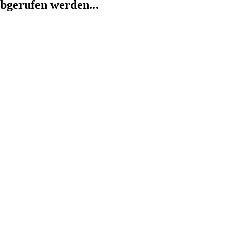
abgerufen werden...