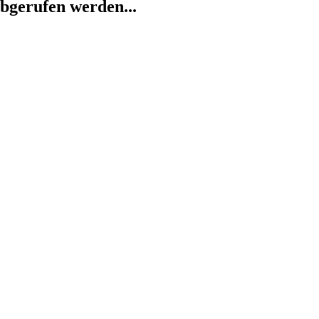
abgerufen werden...