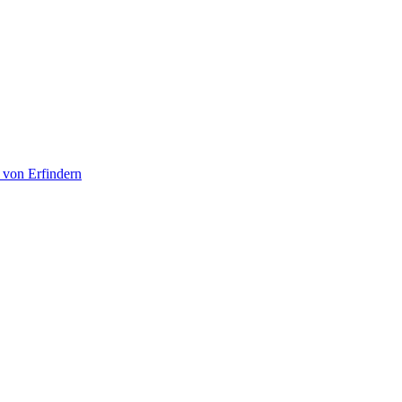
 von Erfindern