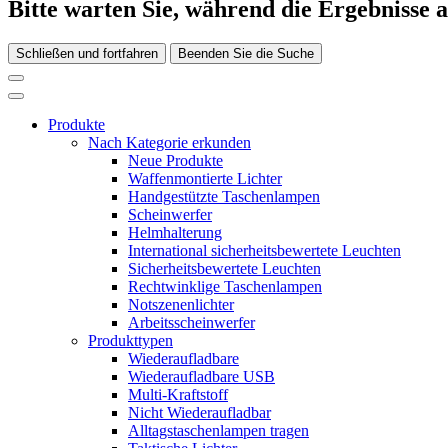
Bitte warten Sie, während die Ergebnisse 
Schließen und fortfahren
Beenden Sie die Suche
Produkte
Nach Kategorie erkunden
Neue Produkte
Waffenmontierte Lichter
Handgestützte Taschenlampen
Scheinwerfer
Helmhalterung
International sicherheitsbewertete Leuchten
Sicherheitsbewertete Leuchten
Rechtwinklige Taschenlampen
Notszenenlichter
Arbeitsscheinwerfer
Produkttypen
Wiederaufladbare
Wiederaufladbare USB
Multi-Kraftstoff
Nicht Wiederaufladbar
Alltagstaschenlampen tragen