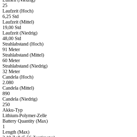
25
Laufzeit (Hoch)
6,25 Std
Laufzeit (Mittel)
19,00 Std
Laufzeit (Niedrig)
48,00 Std
Strahlabstand (Hoch)
91 Meter
Strahlabstand (Mittel)
60 Meter
Strahlabstand (Niedrig)
32 Meter
Candela (Hoch)
2.080
Candela (Mittel)
890
Candela (Niedrig)
250
Akku-Typ
Lithium-Polymer-Zelle
Battery Quantity (Max)
1
Length (Max)