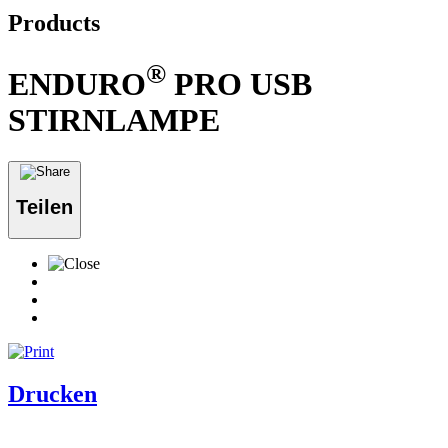
Products
®
ENDURO
PRO USB
STIRNLAMPE
Teilen
Drucken