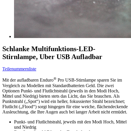
Schlanke Multifunktions-LED-
Stirnlampe, Uber USB Aufladbar
Teilenummernliste
®
Mit der aufladbaren Enduro
Pro USB-Stirnlampe sparen Sie im
Vergleich zu Modellen mit Standardbatterien Geld. Die zwei
Optionen Punkt- und Flutlichtstrahl (jeweils in den Modi Hoch,
Mittel und Niedrig) bieten stets das Licht, das Sie brauchen. Als
Punktstrahl („Spot“) wird ein heller, fokussierter Strahl bezeichnet;
Flutlicht („Flood“) sorgt hingegen für eine weiche, flächendeckende
Ausleuchtung, die Ihre Augen auch bei langer Arbeit nicht ermüdet.
Punkt- und Flutlichtstrahl, jeweils mit den Modi Hoch, Mittel
und Niedrig