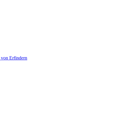
 von Erfindern