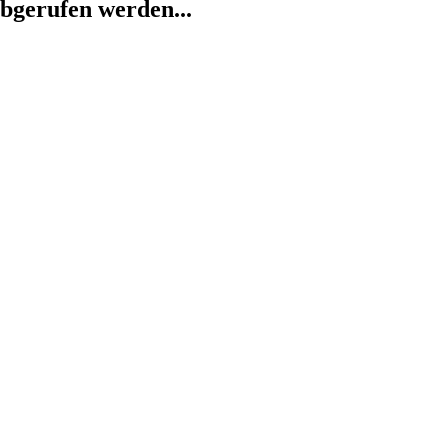
abgerufen werden...