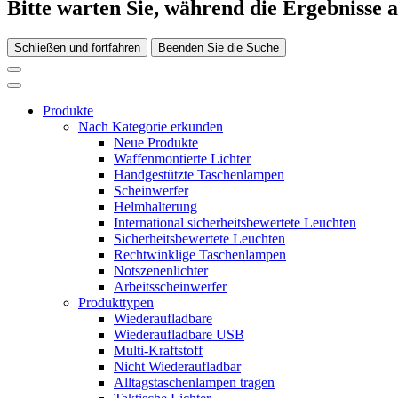
Bitte warten Sie, während die Ergebnisse 
Schließen und fortfahren
Beenden Sie die Suche
Produkte
Nach Kategorie erkunden
Neue Produkte
Waffenmontierte Lichter
Handgestützte Taschenlampen
Scheinwerfer
Helmhalterung
International sicherheitsbewertete Leuchten
Sicherheitsbewertete Leuchten
Rechtwinklige Taschenlampen
Notszenenlichter
Arbeitsscheinwerfer
Produkttypen
Wiederaufladbare
Wiederaufladbare USB
Multi-Kraftstoff
Nicht Wiederaufladbar
Alltagstaschenlampen tragen