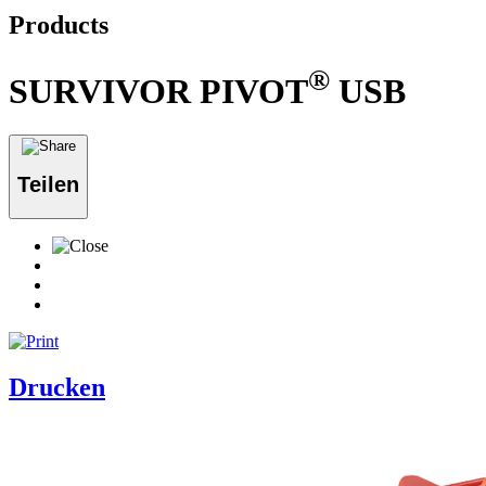
Products
®
SURVIVOR PIVOT
USB
Teilen
Drucken