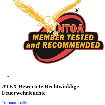
ATEX-Bewertete Rechtwinklige
Feuerwehrleuchte
Teilenummernliste