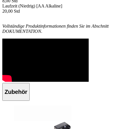
8,00 Std
Laufzeit (Niedrig) [AA Alkaline]
20,00 Std
Vollständige Produktinformationen finden Sie im Abschnitt
DOKUMENTATION.
Zubehör