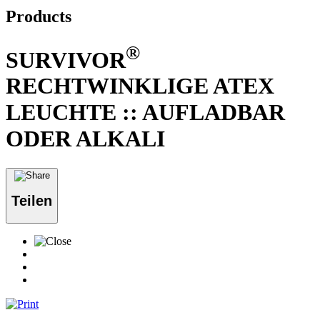
Products
®
SURVIVOR
RECHTWINKLIGE ATEX
LEUCHTE :: AUFLADBAR
ODER ALKALI
Teilen