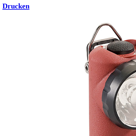
Drucken