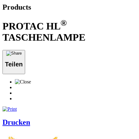
Products
®
PROTAC HL
TASCHENLAMPE
Teilen
Drucken