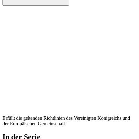
Erfüllt die geltenden Richtlinien des Vereinigten Königreichs und
der Europäischen Gemeinschaft
In der Serie