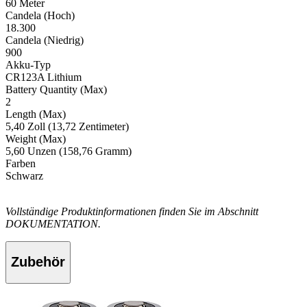
60 Meter
Candela (Hoch)
18.300
Candela (Niedrig)
900
Akku-Typ
CR123A Lithium
Battery Quantity (Max)
2
Length (Max)
5,40 Zoll (13,72 Zentimeter)
Weight (Max)
5,60 Unzen (158,76 Gramm)
Farben
Schwarz
Vollständige Produktinformationen finden Sie im Abschnitt
DOKUMENTATION.
Zubehör