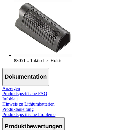
88051 :: Taktisches Holster
Dokumentation
Anzeigen
Produktspezifische FAQ
Infoblatt
Hinweis zu Lithiumbatterien
Produktanleitung
Produktspezifische Probleme
Produktbewertungen