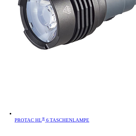
®
PROTAC HL
6 TASCHENLAMPE