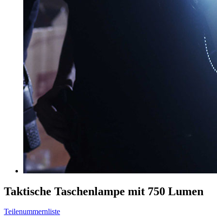
Taktische Taschenlampe mit 750 Lumen
Teilenummernliste