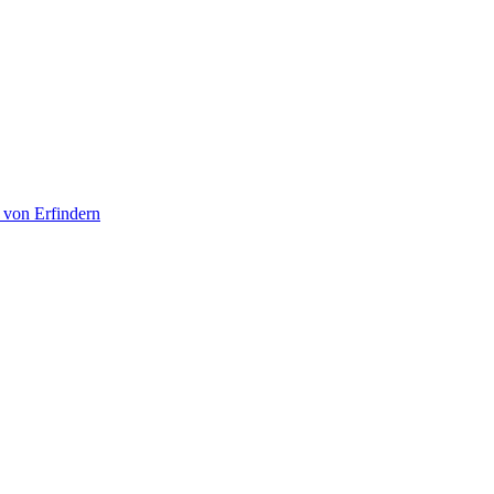
 von Erfindern