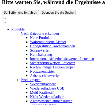
Bitte warten Sie, während die Ergebnisse 
Schließen und fortfahren
Beenden Sie die Suche
Produkte
Nach Kategorie erkunden
Neue Produkte
Waffenmontierte Lichter
Handgestützte Taschenlampen
Scheinwerfer
Helmhalterung
International sicherheitsbewertete Leuchten
Sicherheitsbewertete Leuchten
Rechtwinklige Taschenlampen
Notszenenlichter
Arbeitsscheinwerfer
Produkttypen
Wiederaufladbare
Wiederaufladbare USB
Multi-Kraftstoff
Nicht Wiederaufladbar
Alltagstaschenlampen tragen