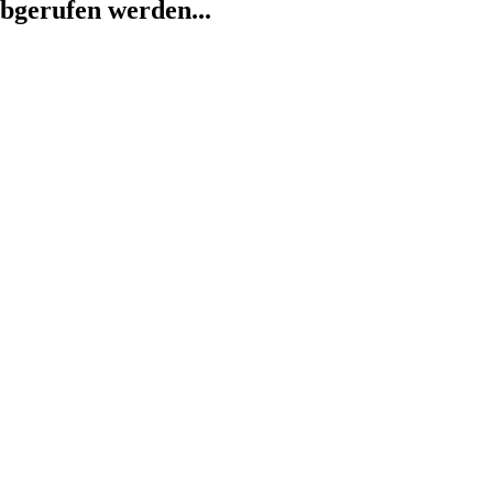
abgerufen werden...