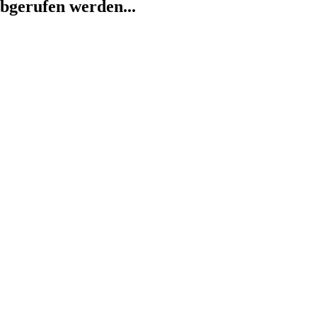
abgerufen werden...