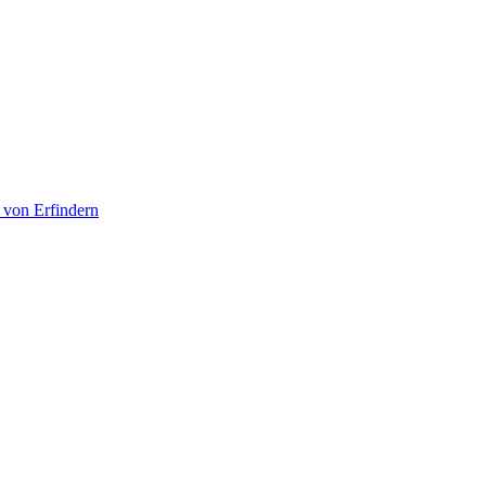
 von Erfindern