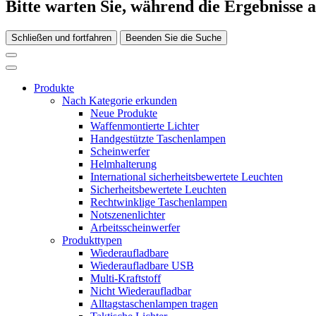
Bitte warten Sie, während die Ergebnisse 
Schließen und fortfahren
Beenden Sie die Suche
Produkte
Nach Kategorie erkunden
Neue Produkte
Waffenmontierte Lichter
Handgestützte Taschenlampen
Scheinwerfer
Helmhalterung
International sicherheitsbewertete Leuchten
Sicherheitsbewertete Leuchten
Rechtwinklige Taschenlampen
Notszenenlichter
Arbeitsscheinwerfer
Produkttypen
Wiederaufladbare
Wiederaufladbare USB
Multi-Kraftstoff
Nicht Wiederaufladbar
Alltagstaschenlampen tragen