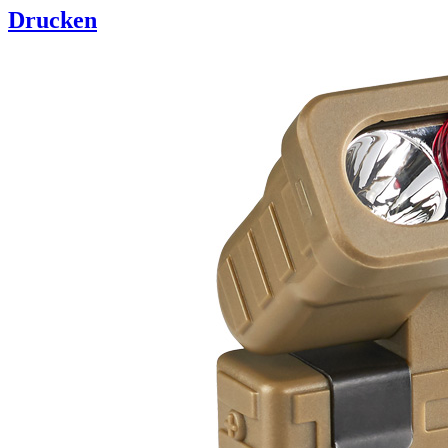
Drucken