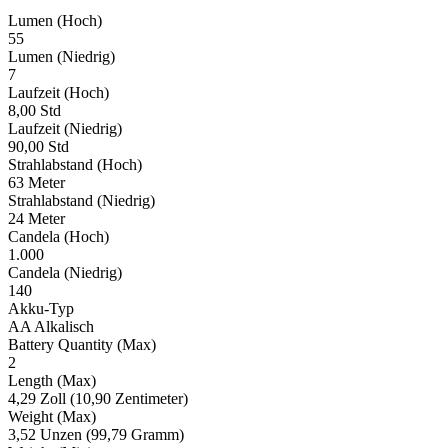
Lumen (Hoch)
55
Lumen (Niedrig)
7
Laufzeit (Hoch)
8,00 Std
Laufzeit (Niedrig)
90,00 Std
Strahlabstand (Hoch)
63 Meter
Strahlabstand (Niedrig)
24 Meter
Candela (Hoch)
1.000
Candela (Niedrig)
140
Akku-Typ
AA Alkalisch
Battery Quantity (Max)
2
Length (Max)
4,29 Zoll (10,90 Zentimeter)
Weight (Max)
3,52 Unzen (99,79 Gramm)