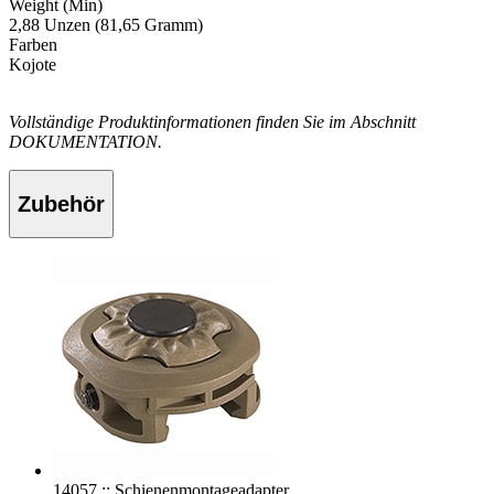
Weight (Min)
2,88 Unzen (81,65 Gramm)
Farben
Kojote
Vollständige Produktinformationen finden Sie im Abschnitt
DOKUMENTATION.
Zubehör
14057 :: Schienenmontageadapter