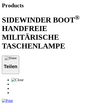
Products
®
SIDEWINDER BOOT
HANDFREIE
MILITÄRISCHE
TASCHENLAMPE
Teilen