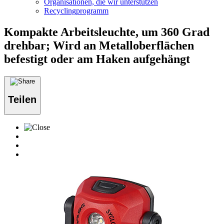
Organisationen, die wir unterstützen
Recyclingprogramm
Kompakte Arbeitsleuchte, um 360 Grad
drehbar; Wird an Metalloberflächen
befestigt oder am Haken aufgehängt
Teilen