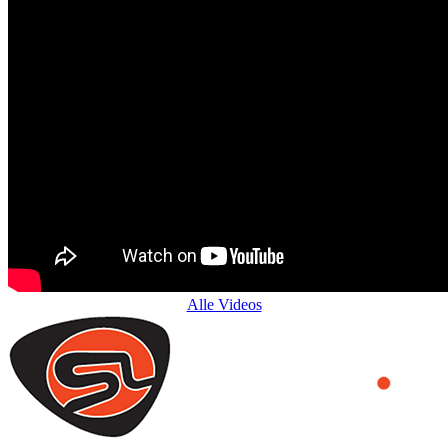
Alle Videos