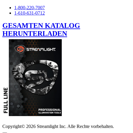
1-800-220-7007
1-610-631-0712
GESAMTEN KATALOG
HERUNTERLADEN
Copyright© 2026 Streamlight Inc. Alle Rechte vorbehalten.