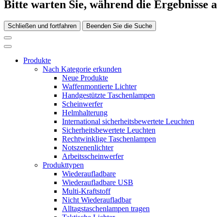
Bitte warten Sie, während die Ergebnisse 
Schließen und fortfahren
Beenden Sie die Suche
Produkte
Nach Kategorie erkunden
Neue Produkte
Waffenmontierte Lichter
Handgestützte Taschenlampen
Scheinwerfer
Helmhalterung
International sicherheitsbewertete Leuchten
Sicherheitsbewertete Leuchten
Rechtwinklige Taschenlampen
Notszenenlichter
Arbeitsscheinwerfer
Produkttypen
Wiederaufladbare
Wiederaufladbare USB
Multi-Kraftstoff
Nicht Wiederaufladbar
Alltagstaschenlampen tragen