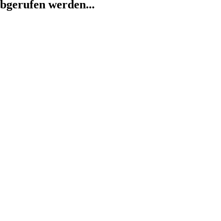
abgerufen werden...