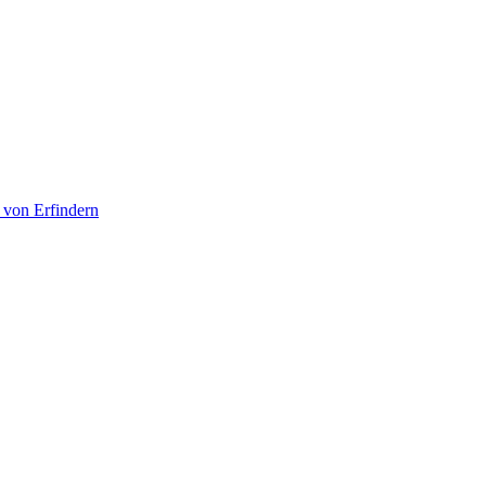
 von Erfindern