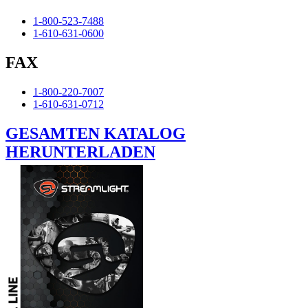
1-800-523-7488
1-610-631-0600
FAX
1-800-220-7007
1-610-631-0712
GESAMTEN KATALOG
HERUNTERLADEN