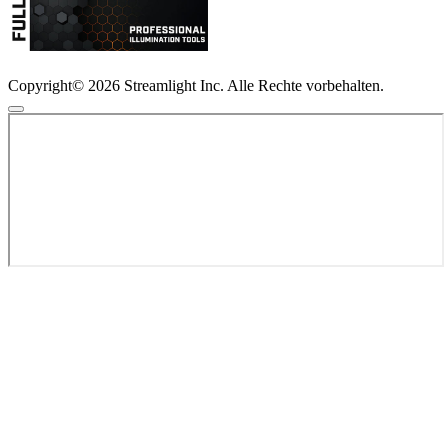
Copyright© 2026 Streamlight Inc. Alle Rechte vorbehalten.