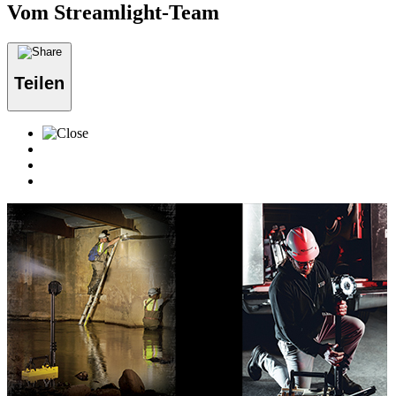
Vom Streamlight-Team
Teilen