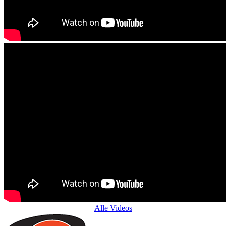
Alle Videos