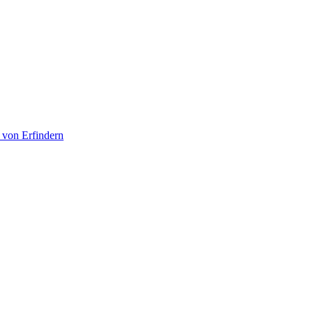
 von Erfindern