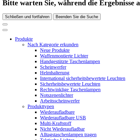
Bitte warten Sie, während die Ergebnisse 
Schließen und fortfahren
Beenden Sie die Suche
Produkte
Nach Kategorie erkunden
Neue Produkte
Waffenmontierte Lichter
Handgestützte Taschenlampen
Scheinwerfer
Helmhalterung
International sicherheitsbewertete Leuchten
Sicherheitsbewertete Leuchten
Rechtwinklige Taschenlampen
Notszenenlichter
Arbeitsscheinwerfer
Produkttypen
Wiederaufladbare
Wiederaufladbare USB
Multi-Kraftstoff
Nicht Wiederaufladbar
Alltagstaschenlampen tragen