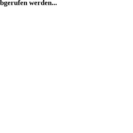
abgerufen werden...