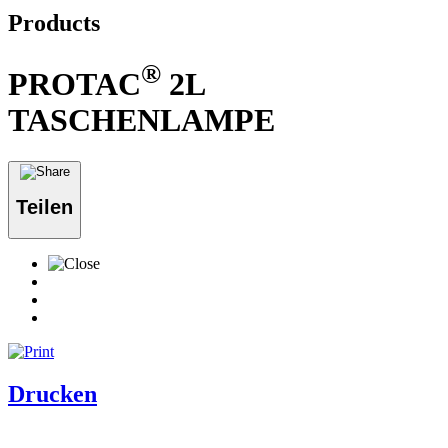
Products
®
PROTAC
2L
TASCHENLAMPE
Teilen
Drucken