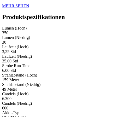
MEHR SEHEN
Produktspezifikationen
Lumen (Hoch)
350
Lumen (Niedrig)
30
Laufzeit (Hoch)
3,25 Std
Laufzeit (Niedrig)
35,00 Std
Strobe Run Time
6,00 Std
Strahlabstand (Hoch)
159 Meter
Strahlabstand (Niedrig)
49 Meter
Candela (Hoch)
6.300
Candela (Niedrig)
600
Akku-Typ