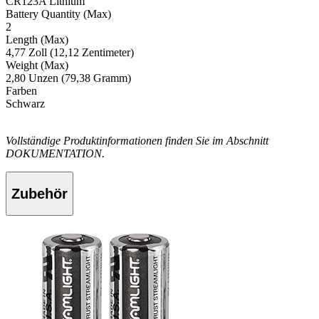
CR123A Lithium
Battery Quantity (Max)
2
Length (Max)
4,77 Zoll (12,12 Zentimeter)
Weight (Max)
2,80 Unzen (79,38 Gramm)
Farben
Schwarz
Vollständige Produktinformationen finden Sie im Abschnitt
DOKUMENTATION.
Zubehör