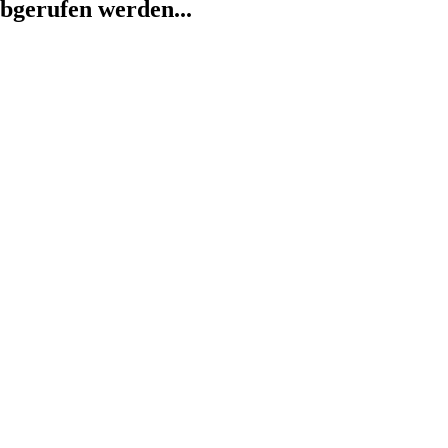
abgerufen werden...