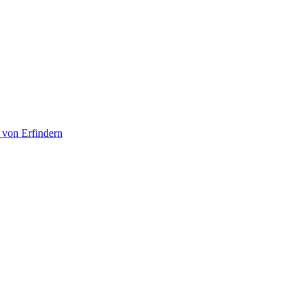
 von Erfindern