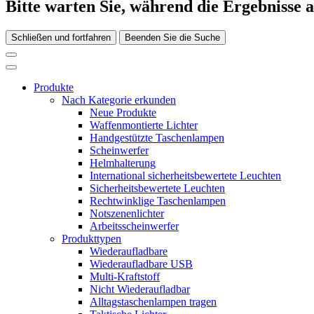
Bitte warten Sie, während die Ergebnisse 
Schließen und fortfahren
Beenden Sie die Suche
Produkte
Nach Kategorie erkunden
Neue Produkte
Waffenmontierte Lichter
Handgestützte Taschenlampen
Scheinwerfer
Helmhalterung
International sicherheitsbewertete Leuchten
Sicherheitsbewertete Leuchten
Rechtwinklige Taschenlampen
Notszenenlichter
Arbeitsscheinwerfer
Produkttypen
Wiederaufladbare
Wiederaufladbare USB
Multi-Kraftstoff
Nicht Wiederaufladbar
Alltagstaschenlampen tragen