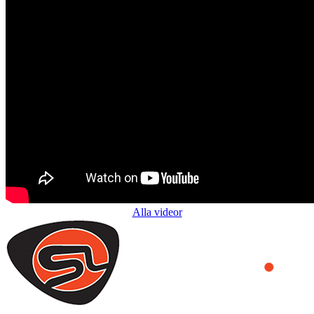
Alla videor