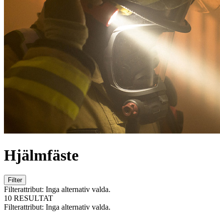
Hjälmfäste
Filter
Filterattribut:
Inga alternativ valda.
10 RESULTAT
Filterattribut:
Inga alternativ valda.