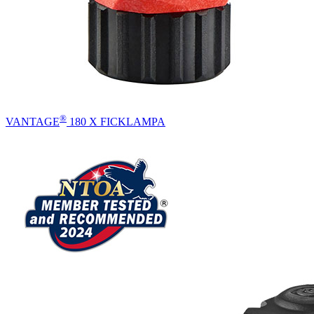
®
VANTAGE
180 X FICKLAMPA