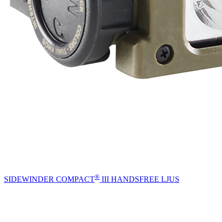
®
SIDEWINDER COMPACT
III HANDSFREE LJUS