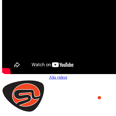
Alla videor