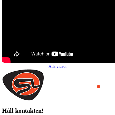
Alla videor
Håll kontakten!