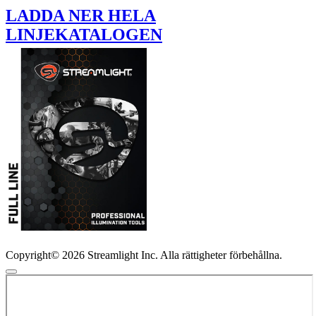
LADDA NER HELA
LINJEKATALOGEN
Copyright© 2026 Streamlight Inc. Alla rättigheter förbehållna.