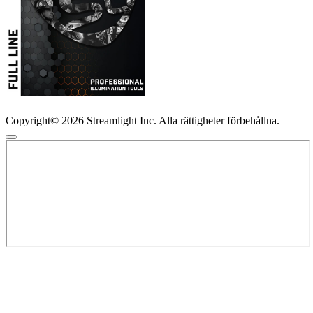
Copyright© 2026 Streamlight Inc. Alla rättigheter förbehållna.