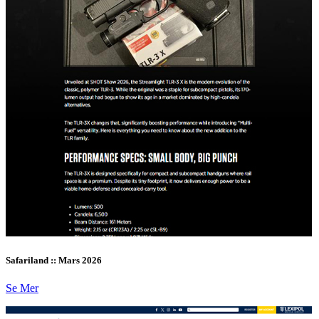
Safariland :: Mars 2026
Se Mer