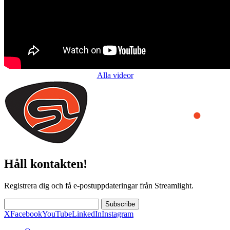
Alla videor
Håll kontakten!
Registrera dig och få e-postuppdateringar från Streamlight.
Subscribe
X
Facebook
YouTube
LinkedIn
Instagram