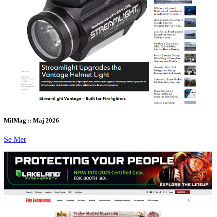
MilMag :: Maj 2026
Se Mer