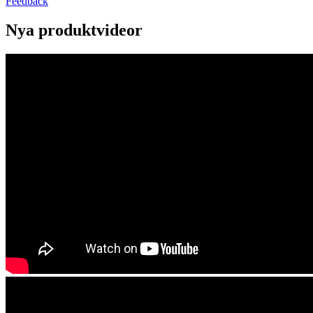
Feedback
Nya produktvideor