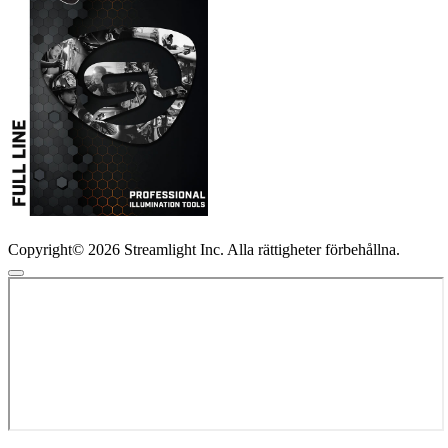
Copyright© 2026 Streamlight Inc. Alla rättigheter förbehållna.