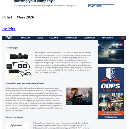
Polis1 :: Mars 2026
Se Mer