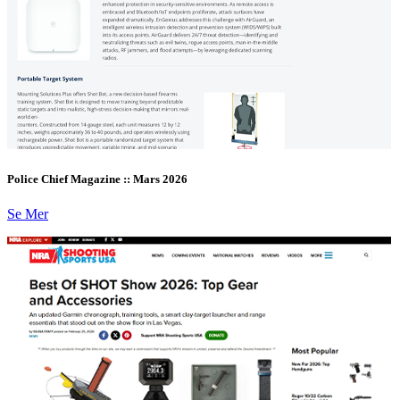
Police Chief Magazine :: Mars 2026
Se Mer