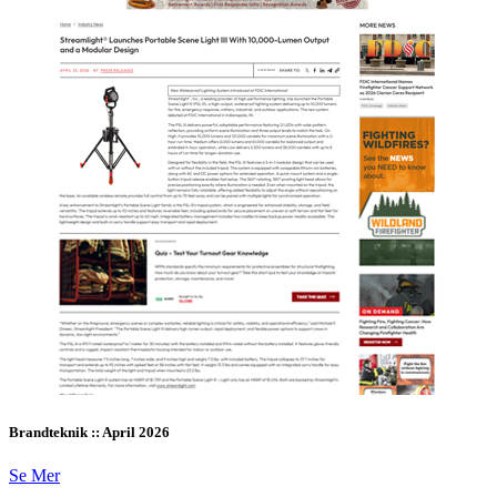
Brandteknik :: April 2026
Se Mer