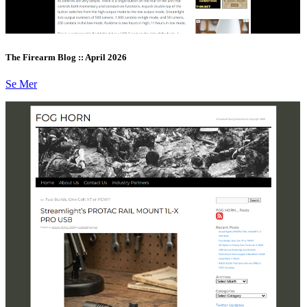
The Firearm Blog :: April 2026
Se Mer