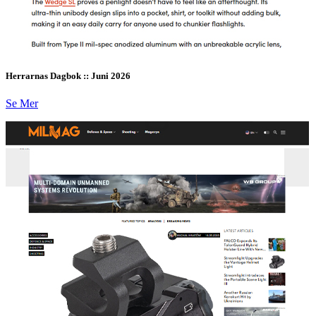
Herrarnas Dagbok :: Juni 2026
Se Mer