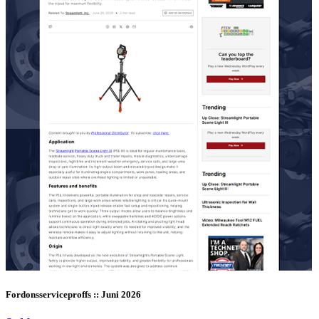
Fordonsserviceproffs :: Juni 2026