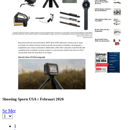
Shooting Sports USA :: Februari 2026
Se Mer
1