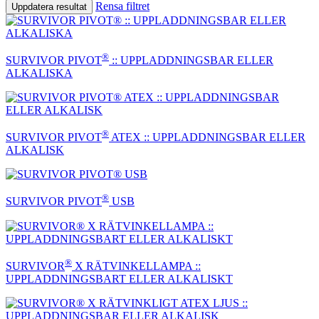
Rensa filtret
Uppdatera resultat
®
SURVIVOR PIVOT
:: UPPLADDNINGSBAR ELLER
ALKALISKA
®
SURVIVOR PIVOT
ATEX :: UPPLADDNINGSBAR ELLER
ALKALISK
®
SURVIVOR PIVOT
USB
®
SURVIVOR
X RÄTVINKELLAMPA ::
UPPLADDNINGSBART ELLER ALKALISKT