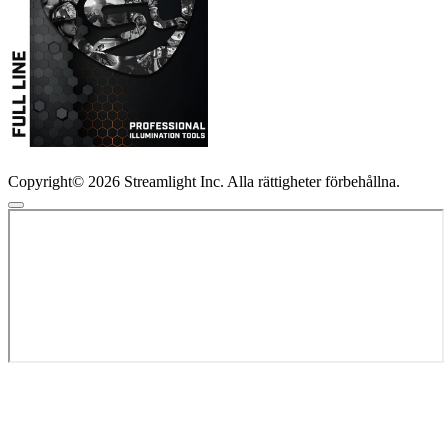
Copyright© 2026 Streamlight Inc. Alla rättigheter förbehållna.