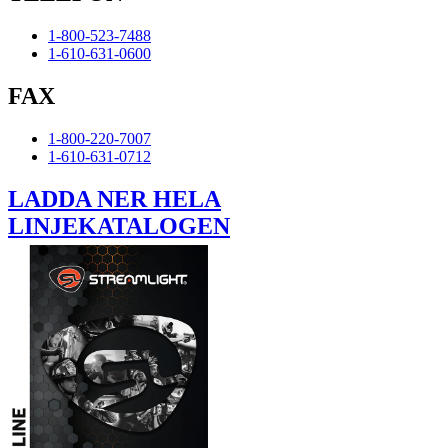
1-800-523-7488
1-610-631-0600
FAX
1-800-220-7007
1-610-631-0712
LADDA NER HELA
LINJEKATALOGEN