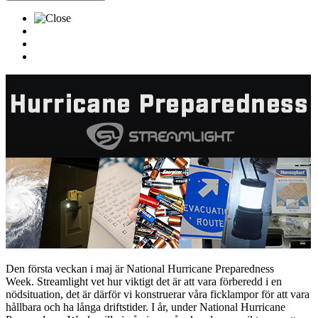
Den första veckan i maj är National Hurricane Preparedness
Week. Streamlight vet hur viktigt det är att vara förberedd i en
nödsituation, det är därför vi konstruerar våra ficklampor för att vara
hållbara och ha långa driftstider. I år, under National Hurricane