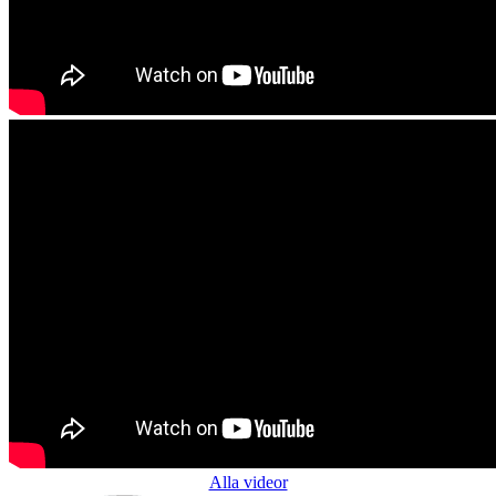
Alla videor