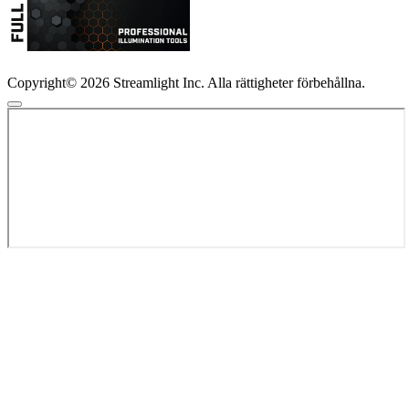
Copyright© 2026 Streamlight Inc. Alla rättigheter förbehållna.