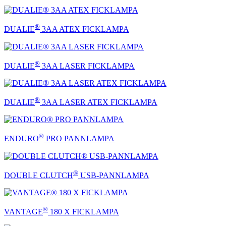
®
DUALIE
3AA ATEX FICKLAMPA
®
DUALIE
3AA LASER FICKLAMPA
®
DUALIE
3AA LASER ATEX FICKLAMPA
®
ENDURO
PRO PANNLAMPA
®
DOUBLE CLUTCH
USB-PANNLAMPA
®
VANTAGE
180 X FICKLAMPA