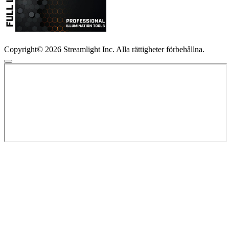
Copyright© 2026 Streamlight Inc. Alla rättigheter förbehållna.