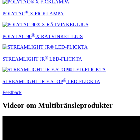
®
POLYTAC
X FICKLAMPA
®
POLYTAC 90
X RÄTVINKEL LJUS
®
STREAMLIGHT JR
LED-FLICKTA
®
STREAMLIGHT JR F-STOP
LED-FLICKTA
Feedback
Videor om Multibränsleprodukter