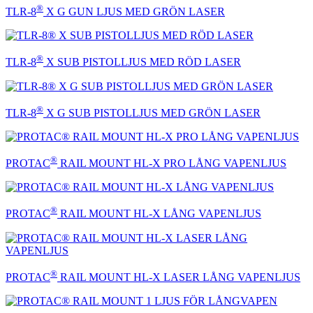
®
TLR-8
X G GUN LJUS MED GRÖN LASER
®
TLR-8
X SUB PISTOLLJUS MED RÖD LASER
®
TLR-8
X G SUB PISTOLLJUS MED GRÖN LASER
®
PROTAC
RAIL MOUNT HL-X PRO LÅNG VAPENLJUS
®
PROTAC
RAIL MOUNT HL-X LÅNG VAPENLJUS
®
PROTAC
RAIL MOUNT HL-X LASER LÅNG VAPENLJUS