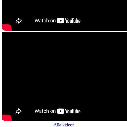
Alla videor