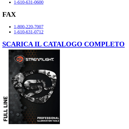
1-610-631-0600
FAX
1-800-220-7007
1-610-631-0712
SCARICA IL CATALOGO COMPLETO