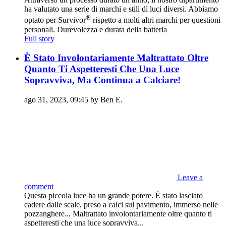
ha valutato una serie di marchi e stili di luci diversi. Abbiamo
®
optato per Survivor
rispetto a molti altri marchi per questioni
personali. Durevolezza e durata della batteria
Full story
È Stato Involontariamente Maltrattato Oltre
Quanto Ti Aspetteresti Che Una Luce
Sopravviva, Ma Continua a Calciare!
ago 31, 2023, 09:45 by Ben E.
Leave a
comment
Questa piccola luce ha un grande potere. È stato lasciato
cadere dalle scale, preso a calci sul pavimento, immerso nelle
pozzanghere... Maltrattato involontariamente oltre quanto ti
aspetteresti che una luce sopravviva...