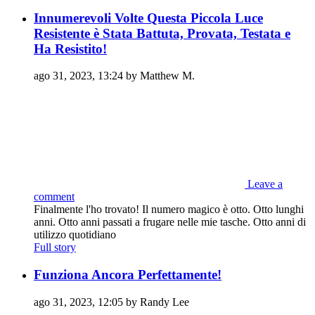
Innumerevoli Volte Questa Piccola Luce
Resistente è Stata Battuta, Provata, Testata e
Ha Resistito!
ago 31, 2023, 13:24 by Matthew M.
Leave a
comment
Finalmente l'ho trovato! Il numero magico è otto. Otto lunghi
anni. Otto anni passati a frugare nelle mie tasche. Otto anni di
utilizzo quotidiano
Full story
Funziona Ancora Perfettamente!
ago 31, 2023, 12:05 by Randy Lee