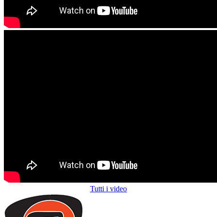
Tutti i video