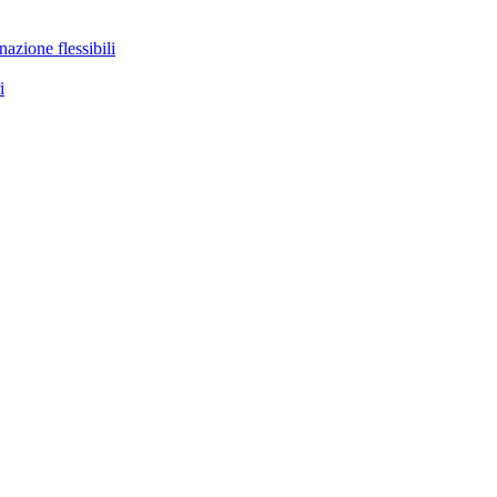
nazione flessibili
i