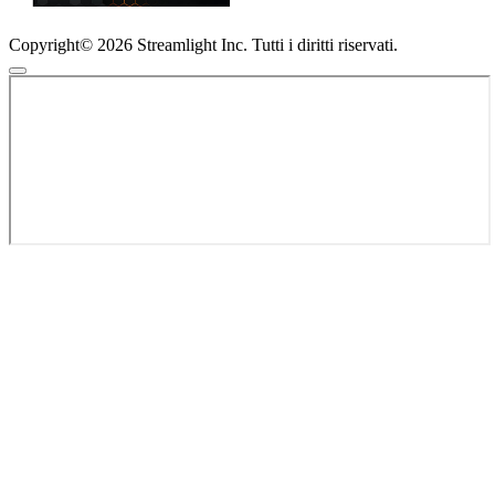
Copyright© 2026 Streamlight Inc. Tutti i diritti riservati.