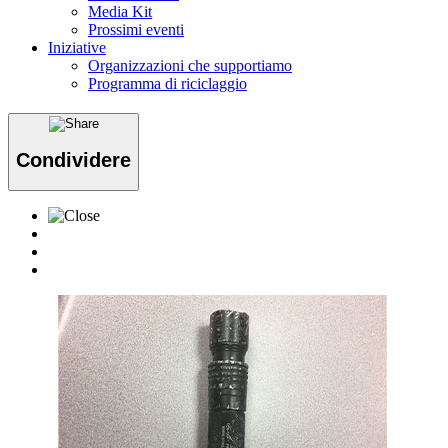
Media Kit
Prossimi eventi
Iniziative
Organizzazioni che supportiamo
Programma di riciclaggio
Condividere