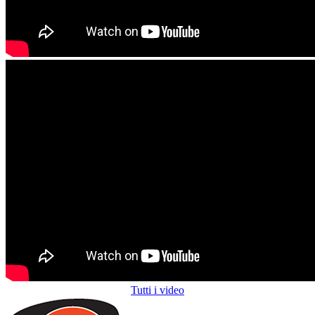
Tutti i video