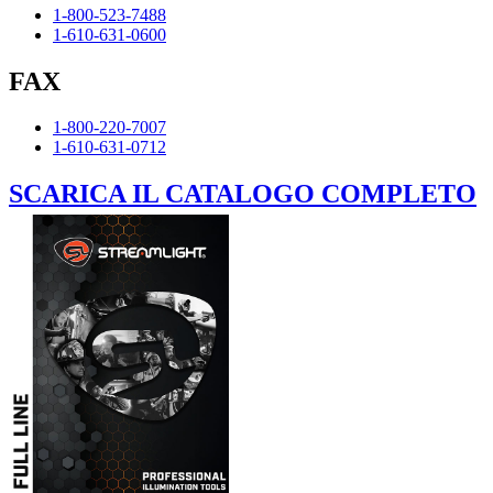
1-800-523-7488
1-610-631-0600
FAX
1-800-220-7007
1-610-631-0712
SCARICA IL CATALOGO COMPLETO