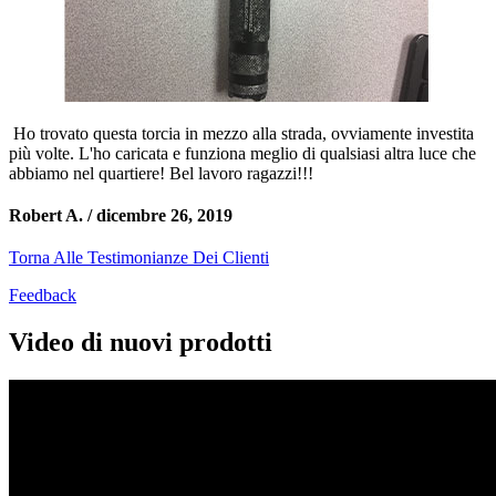
Ho trovato questa torcia in mezzo alla strada, ovviamente investita
più volte. L'ho caricata e funziona meglio di qualsiasi altra luce che
abbiamo nel quartiere! Bel lavoro ragazzi!!!
Robert A. /
dicembre 26, 2019
Torna Alle Testimonianze Dei Clienti
Feedback
Video di nuovi prodotti