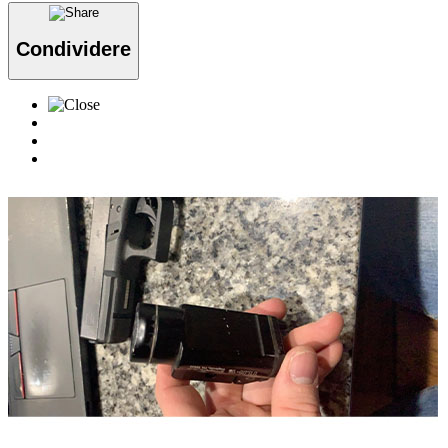
Condividere