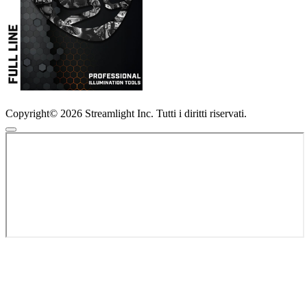
Copyright© 2026 Streamlight Inc. Tutti i diritti riservati.