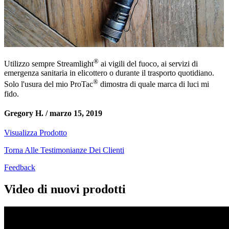
®
Utilizzo sempre Streamlight
ai vigili del fuoco, ai servizi di
emergenza sanitaria in elicottero o durante il trasporto quotidiano.
®
Solo l'usura del mio ProTac
dimostra di quale marca di luci mi
fido.
Gregory H. /
marzo 15, 2019
Visualizza Prodotto
Torna Alle Testimonianze Dei Clienti
Feedback
Video di nuovi prodotti