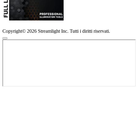
Copyright© 2026 Streamlight Inc. Tutti i diritti riservati.