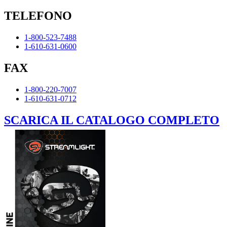
TELEFONO
1-800-523-7488
1-610-631-0600
FAX
1-800-220-7007
1-610-631-0712
SCARICA IL CATALOGO COMPLETO