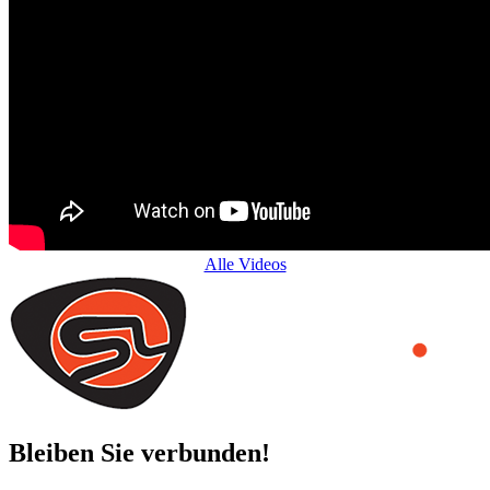
Alle Videos
Bleiben Sie verbunden!