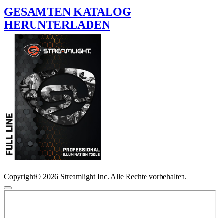
GESAMTEN KATALOG
HERUNTERLADEN
Copyright© 2026 Streamlight Inc. Alle Rechte vorbehalten.