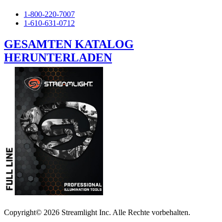
1-800-220-7007
1-610-631-0712
GESAMTEN KATALOG
HERUNTERLADEN
Copyright© 2026 Streamlight Inc. Alle Rechte vorbehalten.