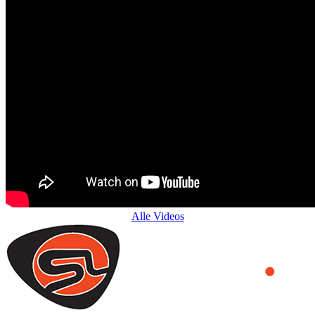
Alle Videos