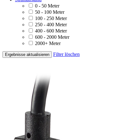
0 - 50 Meter
50 - 100 Meter
100 - 250 Meter
250 - 400 Meter
400 - 600 Meter
600 - 2000 Meter
2000+ Meter
Filter löschen
Ergebnisse aktualisieren