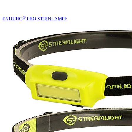
®
ENDURO
PRO STIRNLAMPE