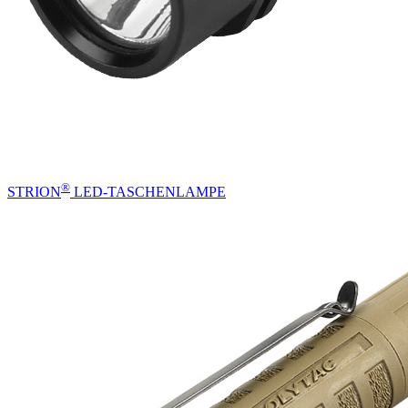
®
STRION
LED-TASCHENLAMPE