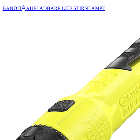
®
BANDIT
AUFLADBARE LED-STIRNLAMPE