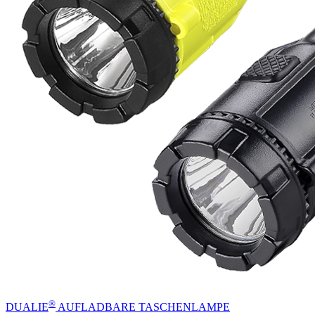
®
DUALIE
AUFLADBARE TASCHENLAMPE