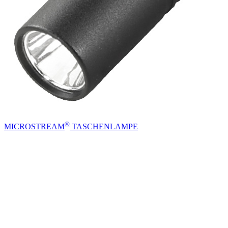
®
MICROSTREAM
TASCHENLAMPE