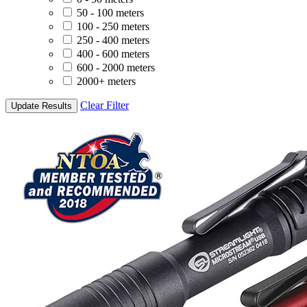
50 - 100 meters
100 - 250 meters
250 - 400 meters
400 - 600 meters
600 - 2000 meters
2000+ meters
Clear Filter
Update Results