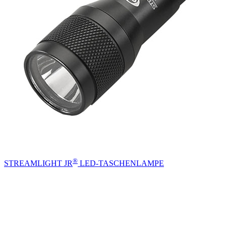
®
STREAMLIGHT JR
LED-TASCHENLAMPE