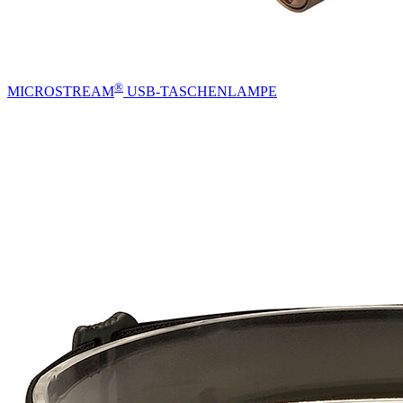
®
MICROSTREAM
USB-TASCHENLAMPE