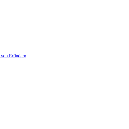
 von Erfindern