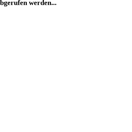
abgerufen werden...