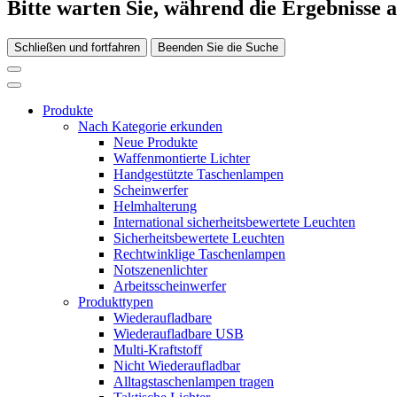
Bitte warten Sie, während die Ergebnisse 
Schließen und fortfahren
Beenden Sie die Suche
Produkte
Nach Kategorie erkunden
Neue Produkte
Waffenmontierte Lichter
Handgestützte Taschenlampen
Scheinwerfer
Helmhalterung
International sicherheitsbewertete Leuchten
Sicherheitsbewertete Leuchten
Rechtwinklige Taschenlampen
Notszenenlichter
Arbeitsscheinwerfer
Produkttypen
Wiederaufladbare
Wiederaufladbare USB
Multi-Kraftstoff
Nicht Wiederaufladbar
Alltagstaschenlampen tragen