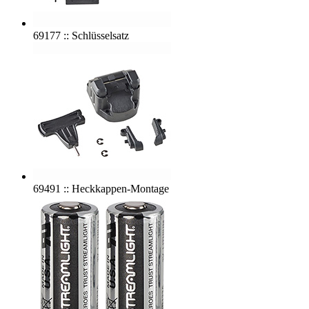
69177 :: Schlüsselsatz
69491 :: Heckkappen-Montage