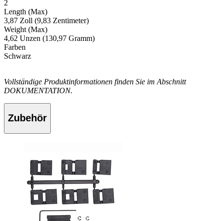
2
Length (Max)
3,87 Zoll (9,83 Zentimeter)
Weight (Max)
4,62 Unzen (130,97 Gramm)
Farben
Schwarz
Vollständige Produktinformationen finden Sie im Abschnitt
DOKUMENTATION.
Zubehör