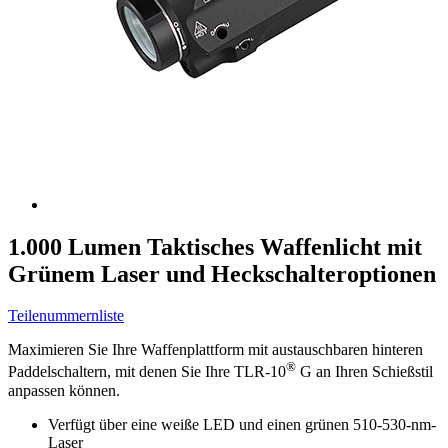
1.000 Lumen Taktisches Waffenlicht mit
Grünem Laser und Heckschalteroptionen
Teilenummernliste
Maximieren Sie Ihre Waffenplattform mit austauschbaren hinteren
®
Paddelschaltern, mit denen Sie Ihre TLR-10
G an Ihren Schießstil
anpassen können.
Verfügt über eine weiße LED und einen grünen 510-530-nm-
Laser