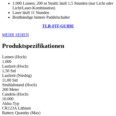
1.000 Lumen; 200 m Strahl; läuft 1,5 Stunden (nur Licht oder
Licht/Laser-Kombination)
Laser läuft 11 Stunden
Beidhändige hintere Paddelschalter
TLR-FIT-GUIDE
MEHR SEHEN
Produktspezifikationen
Lumen (Hoch)
1.000
Laufzeit (Hoch)
1,50 Std
Laufzeit (Niedrig)
11,00 Std
Strahlabstand (Hoch)
200 Meter
Candela (Hoch)
10.000
Akku-Typ
CR123A Lithium
Battery Quantity (Max)