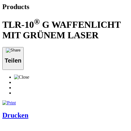
Products
®
TLR-10
G WAFFENLICHT
MIT GRÜNEM LASER
Teilen
Drucken