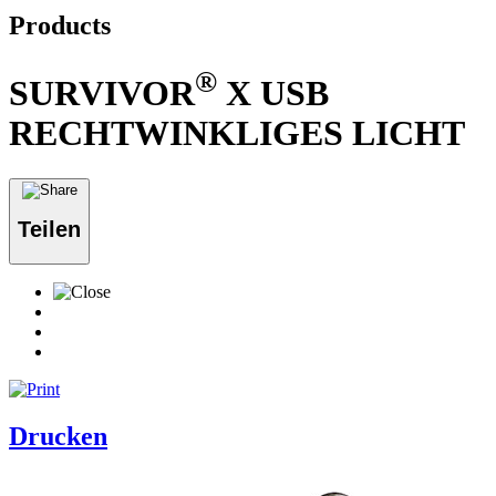
Products
®
SURVIVOR
X USB
RECHTWINKLIGES LICHT
Teilen
Drucken