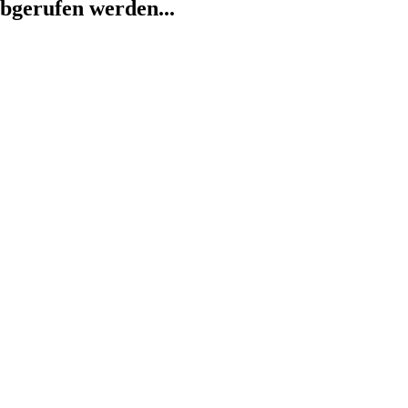
abgerufen werden...