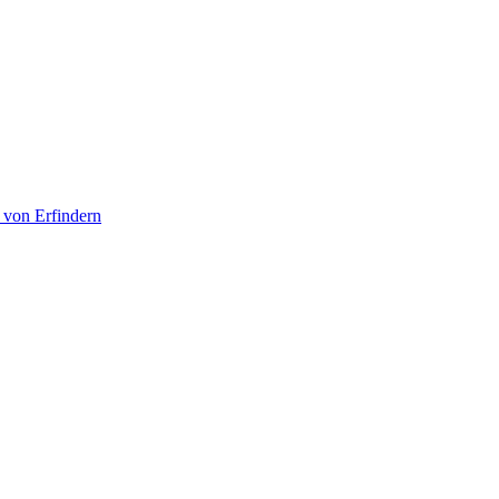
 von Erfindern