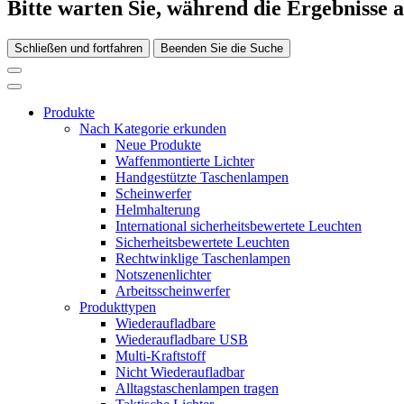
Bitte warten Sie, während die Ergebnisse 
Schließen und fortfahren
Beenden Sie die Suche
Produkte
Nach Kategorie erkunden
Neue Produkte
Waffenmontierte Lichter
Handgestützte Taschenlampen
Scheinwerfer
Helmhalterung
International sicherheitsbewertete Leuchten
Sicherheitsbewertete Leuchten
Rechtwinklige Taschenlampen
Notszenenlichter
Arbeitsscheinwerfer
Produkttypen
Wiederaufladbare
Wiederaufladbare USB
Multi-Kraftstoff
Nicht Wiederaufladbar
Alltagstaschenlampen tragen