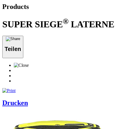
Products
®
SUPER SIEGE
LATERNE
Teilen
Drucken