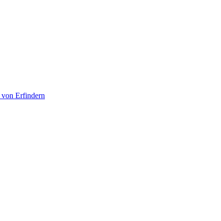
 von Erfindern