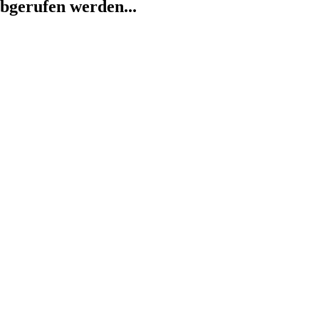
abgerufen werden...