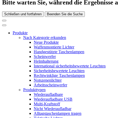
Bitte warten Sie, während die Ergebnisse 
Schließen und fortfahren
Beenden Sie die Suche
Produkte
Nach Kategorie erkunden
Neue Produkte
Waffenmontierte Lichter
Handgestützte Taschenlampen
Scheinwerfer
Helmhalterung
International sicherheitsbewertete Leuchten
Sicherheitsbewertete Leuchten
Rechtwinklige Taschenlampen
Notszenenlichter
Arbeitsscheinwerfer
Produkttypen
Wiederaufladbare
Wiederaufladbare USB
Multi-Kraftstoff
Nicht Wiederaufladbar
Alltagstaschenlampen tragen