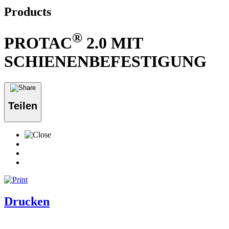
Products
®
PROTAC
2.0 MIT
SCHIENENBEFESTIGUNG
Teilen
Drucken