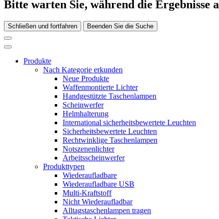
Bitte warten Sie, während die Ergebnisse 
Schließen und fortfahren
Beenden Sie die Suche
Produkte
Nach Kategorie erkunden
Neue Produkte
Waffenmontierte Lichter
Handgestützte Taschenlampen
Scheinwerfer
Helmhalterung
International sicherheitsbewertete Leuchten
Sicherheitsbewertete Leuchten
Rechtwinklige Taschenlampen
Notszenenlichter
Arbeitsscheinwerfer
Produkttypen
Wiederaufladbare
Wiederaufladbare USB
Multi-Kraftstoff
Nicht Wiederaufladbar
Alltagstaschenlampen tragen