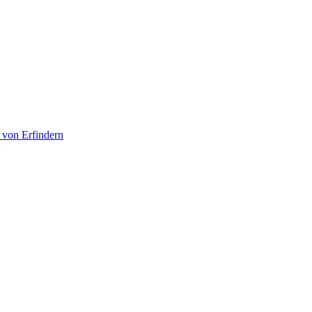
 von Erfindern