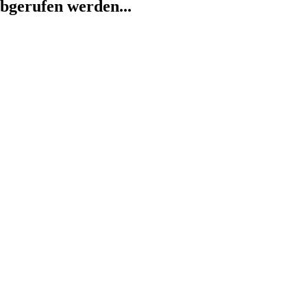
abgerufen werden...