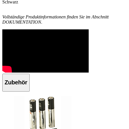
Schwarz
Vollständige Produktinformationen finden Sie im Abschnitt
DOKUMENTATION.
Zubehör