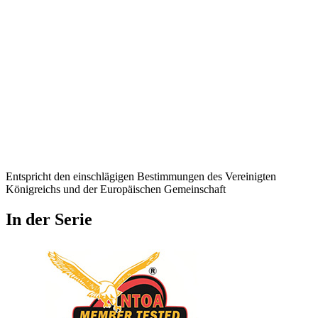
Entspricht den einschlägigen Bestimmungen des Vereinigten
Königreichs und der Europäischen Gemeinschaft
In der Serie