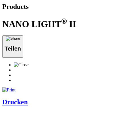
Products
®
NANO LIGHT
II
Teilen
Drucken