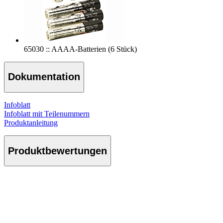
65030 :: AAAA-Batterien (6 Stück)
Dokumentation
Infoblatt
Infoblatt mit Teilenummern
Produktanleitung
Produktbewertungen