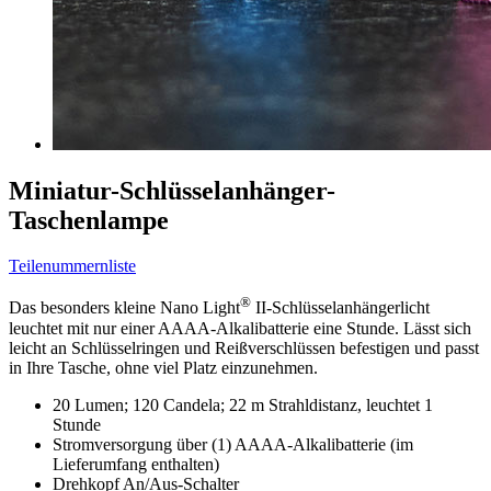
Miniatur-Schlüsselanhänger-
Taschenlampe
Teilenummernliste
®
Das besonders kleine Nano Light
II-Schlüsselanhängerlicht
leuchtet mit nur einer AAAA-Alkalibatterie eine Stunde. Lässt sich
leicht an Schlüsselringen und Reißverschlüssen befestigen und passt
in Ihre Tasche, ohne viel Platz einzunehmen.
20 Lumen; 120 Candela; 22 m Strahldistanz, leuchtet 1
Stunde
Stromversorgung über (1) AAAA-Alkalibatterie (im
Lieferumfang enthalten)
Drehkopf An/Aus-Schalter