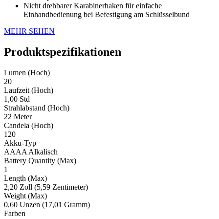
Nicht drehbarer Karabinerhaken für einfache
Einhandbedienung bei Befestigung am Schlüsselbund
MEHR SEHEN
Produktspezifikationen
Lumen (Hoch)
20
Laufzeit (Hoch)
1,00 Std
Strahlabstand (Hoch)
22 Meter
Candela (Hoch)
120
Akku-Typ
AAAA Alkalisch
Battery Quantity (Max)
1
Length (Max)
2,20 Zoll (5,59 Zentimeter)
Weight (Max)
0,60 Unzen (17,01 Gramm)
Farben