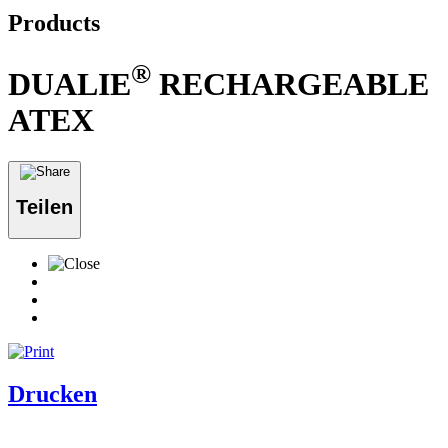
Products
®
DUALIE
RECHARGEABLE
ATEX
Teilen
Drucken