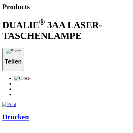
Products
®
DUALIE
3AA LASER-
TASCHENLAMPE
Teilen
Drucken