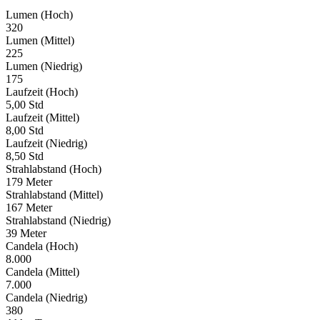
Lumen (Hoch)
320
Lumen (Mittel)
225
Lumen (Niedrig)
175
Laufzeit (Hoch)
5,00 Std
Laufzeit (Mittel)
8,00 Std
Laufzeit (Niedrig)
8,50 Std
Strahlabstand (Hoch)
179 Meter
Strahlabstand (Mittel)
167 Meter
Strahlabstand (Niedrig)
39 Meter
Candela (Hoch)
8.000
Candela (Mittel)
7.000
Candela (Niedrig)
380