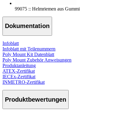
99075 :: Helmriemen aus Gummi
Dokumentation
Infoblatt
Infoblatt mit Teilenummern
Poly Mount Kit Datenblatt
Poly Mount Zubehör Anweisungen
Produktanleitung
ATEX-Zertifikat
IECEx-Zertifikat
INMETRO-Zertifikat
Produktbewertungen