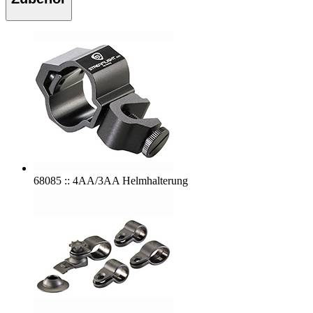
68085 :: 4AA/3AA Helmhalterung