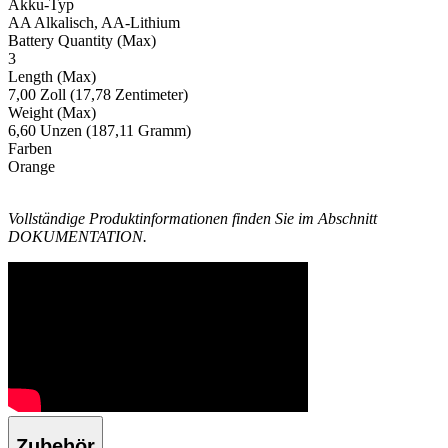
Akku-Typ
AA Alkalisch, AA-Lithium
Battery Quantity (Max)
3
Length (Max)
7,00 Zoll (17,78 Zentimeter)
Weight (Max)
6,60 Unzen (187,11 Gramm)
Farben
Orange
Vollständige Produktinformationen finden Sie im Abschnitt
DOKUMENTATION.
Zubehör