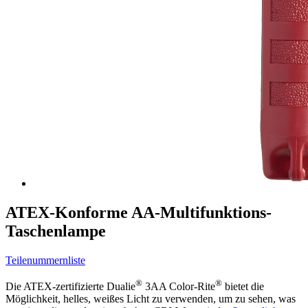
ATEX-Konforme AA-Multifunktions-
Taschenlampe
Teilenummernliste
®
®
Die ATEX-zertifizierte Dualie
3AA Color-Rite
bietet die
Möglichkeit, helles, weißes Licht zu verwenden, um zu sehen, was