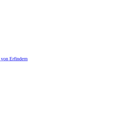
 von Erfindern