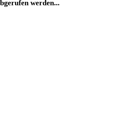
abgerufen werden...