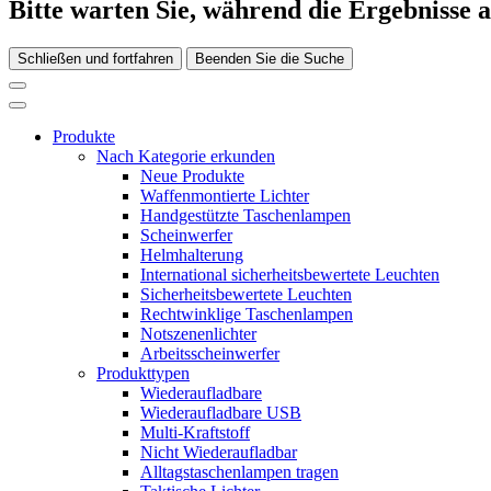
Bitte warten Sie, während die Ergebnisse 
Schließen und fortfahren
Beenden Sie die Suche
Produkte
Nach Kategorie erkunden
Neue Produkte
Waffenmontierte Lichter
Handgestützte Taschenlampen
Scheinwerfer
Helmhalterung
International sicherheitsbewertete Leuchten
Sicherheitsbewertete Leuchten
Rechtwinklige Taschenlampen
Notszenenlichter
Arbeitsscheinwerfer
Produkttypen
Wiederaufladbare
Wiederaufladbare USB
Multi-Kraftstoff
Nicht Wiederaufladbar
Alltagstaschenlampen tragen