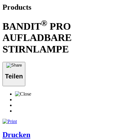
Products
®
BANDIT
PRO
AUFLADBARE
STIRNLAMPE
Teilen
Drucken