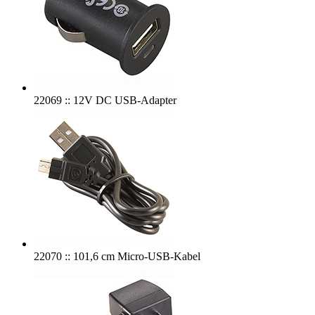
22069 :: 12V DC USB-Adapter
22070 :: 101,6 cm Micro-USB-Kabel