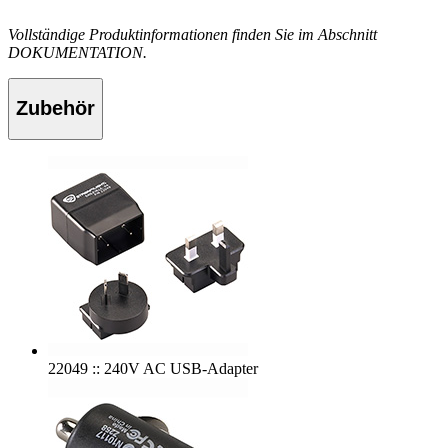
Vollständige Produktinformationen finden Sie im Abschnitt
DOKUMENTATION.
Zubehör
22049 :: 240V AC USB-Adapter