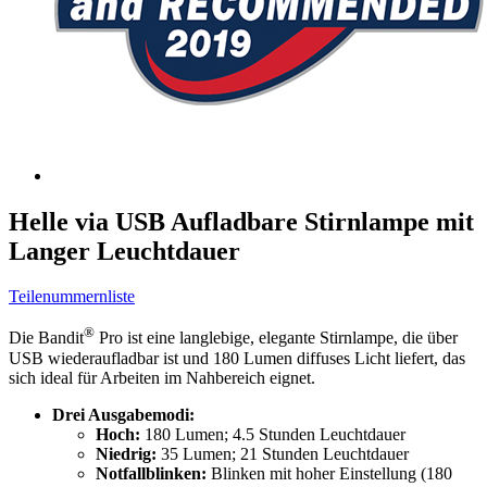
Helle via USB Aufladbare Stirnlampe mit
Langer Leuchtdauer
Teilenummernliste
®
Die Bandit
Pro ist eine langlebige, elegante Stirnlampe, die über
USB wiederaufladbar ist und 180 Lumen diffuses Licht liefert, das
sich ideal für Arbeiten im Nahbereich eignet.
Drei Ausgabemodi:
Hoch:
180 Lumen; 4.5 Stunden Leuchtdauer
Niedrig:
35 Lumen; 21 Stunden Leuchtdauer
Notfallblinken:
Blinken mit hoher Einstellung (180