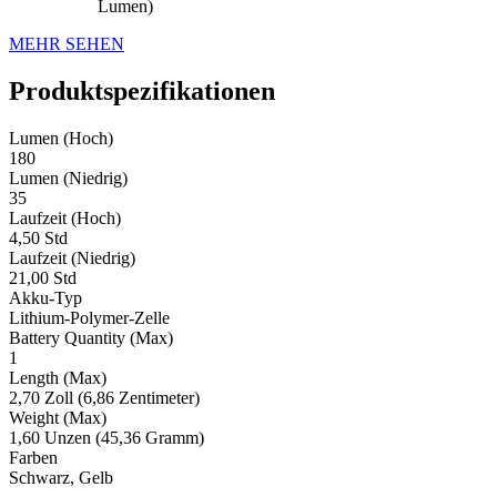
Lumen)
MEHR SEHEN
Produktspezifikationen
Lumen (Hoch)
180
Lumen (Niedrig)
35
Laufzeit (Hoch)
4,50 Std
Laufzeit (Niedrig)
21,00 Std
Akku-Typ
Lithium-Polymer-Zelle
Battery Quantity (Max)
1
Length (Max)
2,70 Zoll (6,86 Zentimeter)
Weight (Max)
1,60 Unzen (45,36 Gramm)
Farben
Schwarz, Gelb